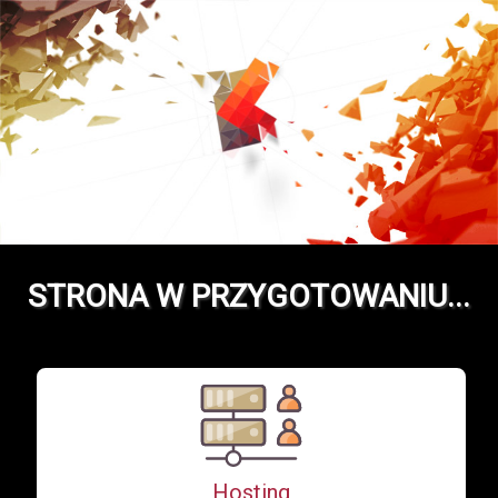
STRONA W PRZYGOTOWANIU...
Hosting